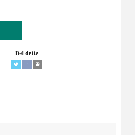
Del dette