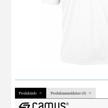
Produktinfo
Produktanmeldelser (0)