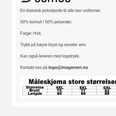
En klassisk poloskjorte til alle taxi uniformer.
50% bomull / 50% polyester.
Farge: Hvit.
Trykk på høyre bryst og venstre arm.
Kan også leveres med logotrykk.
Kontakt oss på
logo@imagemen.no