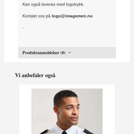
Kan også leveres med logotrykk.
Kontakt oss på
logo@imagemen.no
-
Produktanmeldelser (0)
Vi anbefaler også