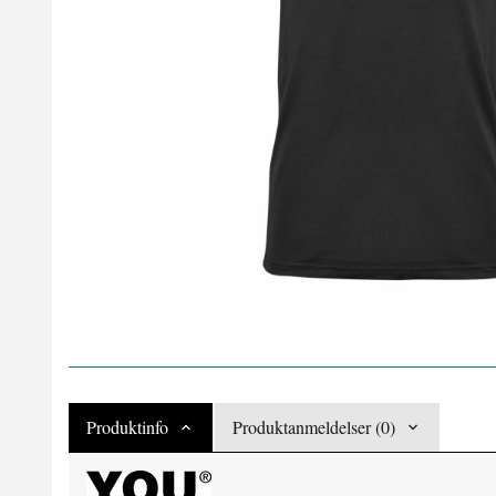
Produktinfo
Produktanmeldelser (0)