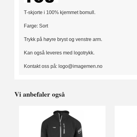
T-skjorte i 100% kjemmet bomull.
Farge: Sort
Trykk på høyre bryst og venstre arm.
Kan også leveres med logotrykk.
Kontakt oss på: logo@imagemen.no
Vi anbefaler også