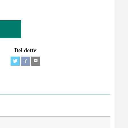
Del dette