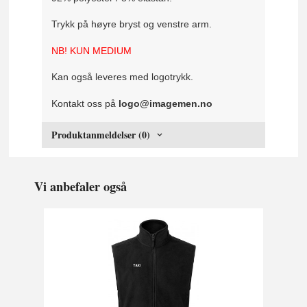
Trykk på høyre bryst og venstre arm.
NB! KUN MEDIUM
Kan også leveres med logotrykk.
Kontakt oss på
logo@imagemen.no
Produktanmeldelser (0)
Vi anbefaler også